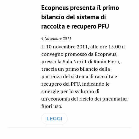
Ecopneus presenta il primo
bilancio del sistema di
raccolta e recupero PFU
4 Novembre 2011
Il 10 novembre 2011, alle ore 15.00 il
convegno promosso da Ecopneus,
presso la Sala Neri 1 di RiminiFiera,
traccia un primo bilancio della
partenza del sistema di raccolta e
recupero dei PFU, indicando le
sinergie per lo sviluppo di
un'economia del riciclo dei pneumatici
fuori uso.
LEGGI