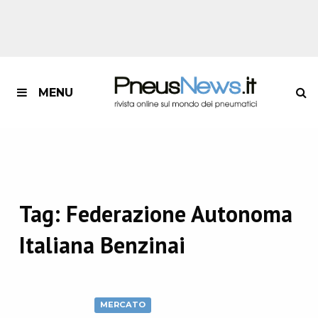
MENU
Tag:
Federazione Autonoma
Italiana Benzinai
MERCATO