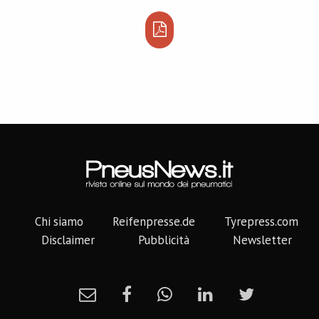
Chi siamo
Reifenpresse.de
Tyrepress.com
Disclaimer
Pubblicità
Newsletter