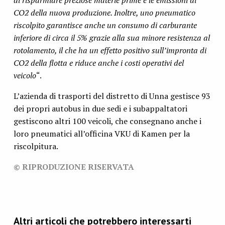
CO2 della nuova produzione. Inoltre, uno pneumatico
riscolpito garantisce anche un consumo di carburante
inferiore di circa il 5% grazie alla sua minore resistenza al
rotolamento, il che ha un effetto positivo sull’impronta di
CO2 della flotta e riduce anche i costi operativi del
veicolo
“.
L’azienda di trasporti del distretto di Unna gestisce 93
dei propri autobus in due sedi e i subappaltatori
gestiscono altri 100 veicoli, che consegnano anche i
loro pneumatici all’officina VKU di Kamen per la
riscolpitura.
© RIPRODUZIONE RISERVATA