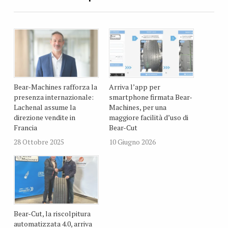
Bear-Machines rafforza la
Arriva l’app per
presenza internazionale:
smartphone firmata Bear-
Lachenal assume la
Machines, per una
direzione vendite in
maggiore facilità d’uso di
Francia
Bear-Cut
28 Ottobre 2025
10 Giugno 2026
Bear-Cut, la riscolpitura
automatizzata 4.0, arriva