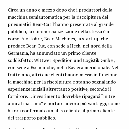
Circa un anno e mezzo dopo che i produttori della
macchina semiautomatica per la riscolpitura dei
pneumatici Bear-Cut l’hanno presentata al grande
pubblico, la commercializzazione della stessa è in
corso. A ottobre, Bear-Machines, la start-up che
produce Bear-Cut, con sede a Heek, nel nord della
Germania, ha annunciato un primo cliente
soddisfatto: Wittwer Spedition und Logistik GmbH,
con sede a Eschenlohe, nella Baviera meridionale. Nel
frattempo, altri due clienti hanno messo in funzione
la macchina per la riscolpitura e stanno segnalando
esperienze iniziali altrettanto positive, secondo il
fornitore. L’investimento dovrebbe ripagarsi “in tre
anni al massimo” e portare ancora più vantaggi, come
ha ora confermato un altro cliente, il primo cliente
del trasporto pubblico.