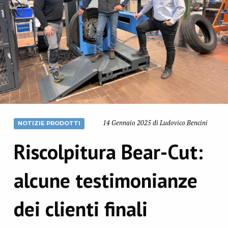
14 Gennaio 2025 di Ludovico Bencini
NOTIZIE PRODOTTI
Riscolpitura Bear-Cut:
alcune testimonianze
dei clienti finali