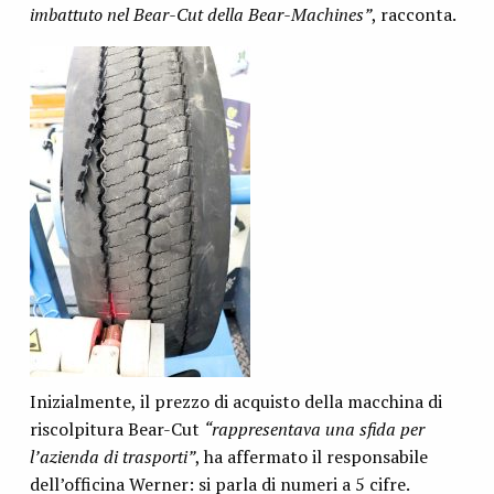
imbattuto nel Bear-Cut della Bear-Machines”
, racconta.
Inizialmente, il prezzo di acquisto della macchina di
riscolpitura Bear-Cut
“rappresentava una sfida per
l’azienda di trasporti”
, ha affermato il responsabile
dell’officina Werner: si parla di numeri a 5 cifre.