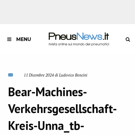
MENU
11 Dicembre 2024 di Ludovico Bencini
Bear-Machines-
Verkehrsgesellschaft-
Kreis-Unna_tb-