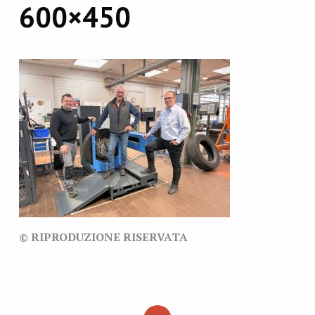
600×450
© RIPRODUZIONE RISERVATA