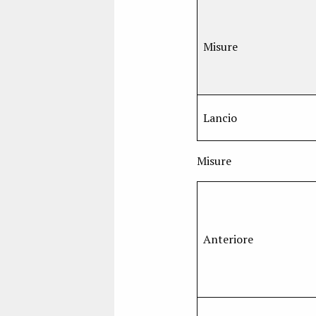
Misure
Lancio
Misure
Anteriore