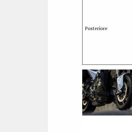
Posteriore