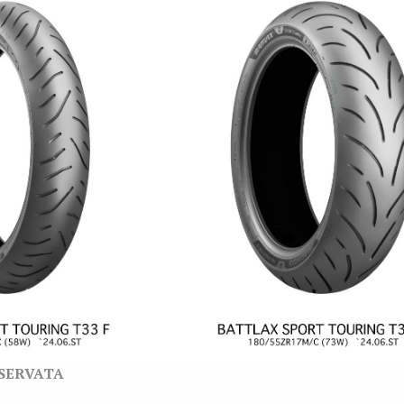
ISERVATA