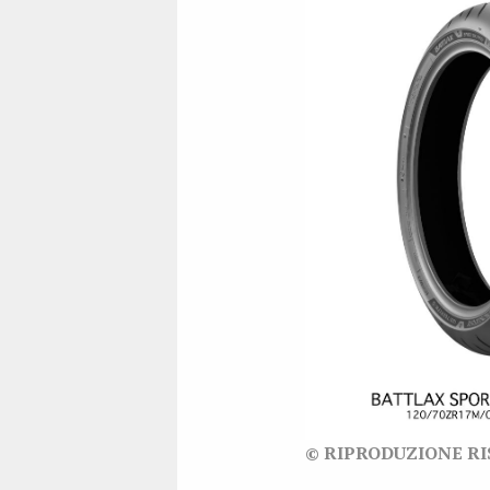
© RIPRODUZIONE R