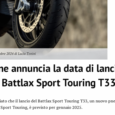
bre 2024 di Lucia Tonini
ne annuncia la data di lanc
 Battlax Sport Touring T3
ato che il lancio del Battlax Sport Touring T33, un nuovo pn
 Sport Touring, è previsto per gennaio 2025.