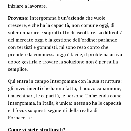
iniziare a lavorare.
Provana
: Intergomma è un’azienda che vuole
crescere, è che ha la capacità, non comune oggi, di
voler imparare e soprattutto di ascoltare. La difficoltà
del mercato oggi è la gestione dell’ordine: parlando
con terzisti e gommisti, mi sono reso conto che
prendere la commessa oggi è facile, il problema arriva
dopo: gestirla e trovare la soluzione non è per nulla
semplice.
Qui entra in campo Intergomma con la sua struttura:
gli investimenti che hanno fatto, il nuovo capannone,
i macchinari, le capacità, le persone. Un’azienda come
Intergomma, in Italia, è unica: nessuno ha le capacità
e il focus su questi segmenti della realtà di
Fornacette.
Come vi siete strutturati?