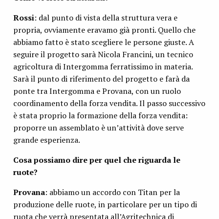
Rossi
: dal punto di vista della struttura vera e
propria, ovviamente eravamo già pronti. Quello che
abbiamo fatto è stato scegliere le persone giuste. A
seguire il progetto sarà Nicola Francini, un tecnico
agricoltura di Intergomma ferratissimo in materia.
Sarà il punto di riferimento del progetto e farà da
ponte tra Intergomma e Provana, con un ruolo
coordinamento della forza vendita. Il passo successivo
è stata proprio la formazione della forza vendita:
proporre un assemblato è un’attività dove serve
grande esperienza.
Cosa possiamo dire per quel che riguarda le
ruote?
Provana
: abbiamo un accordo con Titan per la
produzione delle ruote, in particolare per un tipo di
ruota che verrà presentata all’Agritechnica di