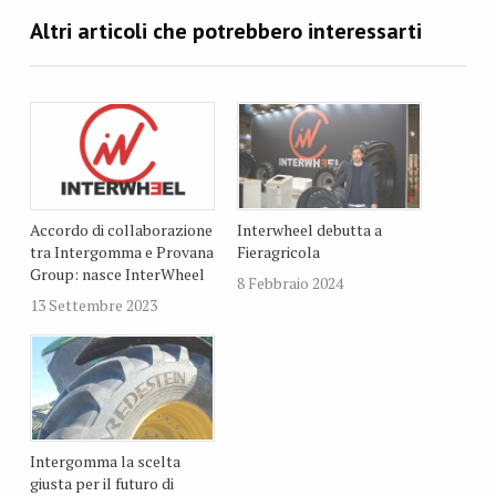
Accordo di collaborazione
Interwheel debutta a
tra Intergomma e Provana
Fieragricola
Group: nasce InterWheel
8 Febbraio 2024
13 Settembre 2023
Intergomma la scelta
giusta per il futuro di