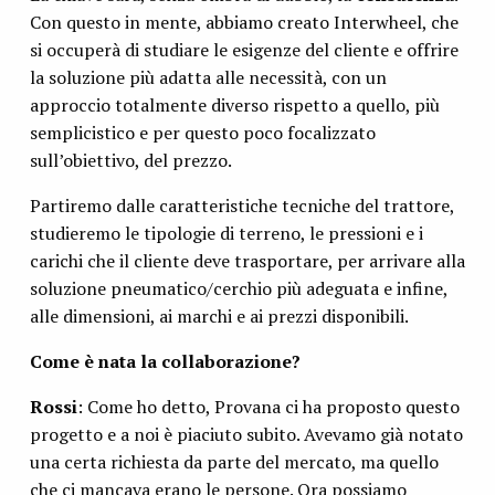
Con questo in mente, abbiamo creato Interwheel, che
si occuperà di studiare le esigenze del cliente e offrire
la soluzione più adatta alle necessità, con un
approccio totalmente diverso rispetto a quello, più
semplicistico e per questo poco focalizzato
sull’obiettivo, del prezzo.
Partiremo dalle caratteristiche tecniche del trattore,
studieremo le tipologie di terreno, le pressioni e i
carichi che il cliente deve trasportare, per arrivare alla
soluzione pneumatico/cerchio più adeguata e infine,
alle dimensioni, ai marchi e ai prezzi disponibili.
Come è nata la collaborazione?
Rossi
: Come ho detto, Provana ci ha proposto questo
progetto e a noi è piaciuto subito. Avevamo già notato
una certa richiesta da parte del mercato, ma quello
che ci mancava erano le persone. Ora possiamo