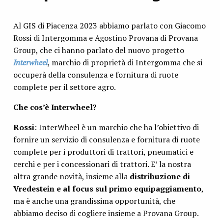
Al GIS di Piacenza 2023 abbiamo parlato con Giacomo
Rossi di Intergomma e Agostino Provana di Provana
Group, che ci hanno parlato del nuovo progetto
Interwheel
, marchio di proprietà di Intergomma che si
occuperà della consulenza e fornitura di ruote
complete per il settore agro.
Che cos’è Interwheel?
Rossi
: InterWheel è un marchio che ha l’obiettivo di
fornire un servizio di consulenza e fornitura di ruote
complete per i produttori di trattori, pneumatici e
cerchi e per i concessionari di trattori. E’ la nostra
altra grande novità, insieme alla
distribuzione di
Vredestein e al focus sul primo equipaggiamento
,
ma è anche una grandissima opportunità, che
abbiamo deciso di cogliere insieme a Provana Group.