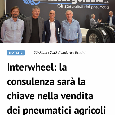
30 Ottobre 2023 di Ludovico Bencini
NOTIZIE
Interwheel: la
consulenza sarà la
chiave nella vendita
dei pneumatici agricoli