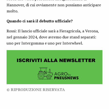
Hannover, di cui ovviamente non possiamo anticipare
molto.
Quando ci sarà il debutto ufficiale?
Rossi: Il lancio ufficiale sarà a Fieragricola, a Verona,
nel gennaio 2024, dove avremo due stand separati:
uno per Intergomma e uno per Interwheel.
© RIPRODUZIONE RISERVATA