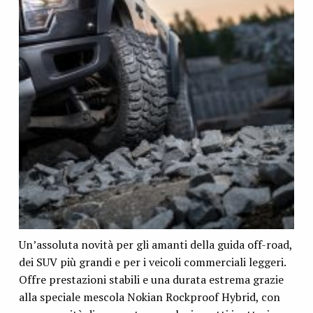
Un’assoluta novità per gli amanti della guida off-road,
dei SUV più grandi e per i veicoli commerciali leggeri.
Offre prestazioni stabili e una durata estrema grazie
alla speciale mescola Nokian Rockproof Hybrid, con