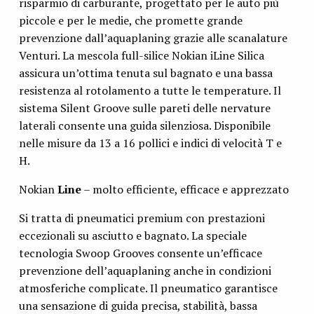
risparmio di carburante, progettato per le auto più
piccole e per le medie, che promette grande
prevenzione dall’aquaplaning grazie alle scanalature
Venturi. La mescola full-silice Nokian iLine Silica
assicura un’ottima tenuta sul bagnato e una bassa
resistenza al rotolamento a tutte le temperature. Il
sistema Silent Groove sulle pareti delle nervature
laterali consente una guida silenziosa. Disponibile
nelle misure da 13 a 16 pollici e indici di velocità T e
H.
Nokian
Line
– molto efficiente, efficace e apprezzato
Si tratta di pneumatici premium con prestazioni
eccezionali su asciutto e bagnato. La speciale
tecnologia Swoop Grooves consente un’efficace
prevenzione dell’aquaplaning anche in condizioni
atmosferiche complicate. Il pneumatico garantisce
una sensazione di guida precisa, stabilità, bassa