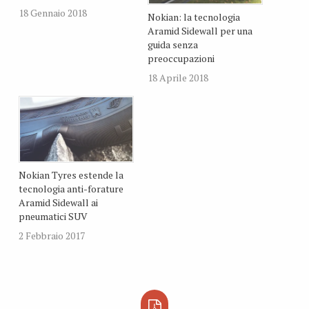
18 Gennaio 2018
Nokian: la tecnologia
Aramid Sidewall per una
guida senza
preoccupazioni
18 Aprile 2018
Nokian Tyres estende la
tecnologia anti-forature
Aramid Sidewall ai
pneumatici SUV
2 Febbraio 2017