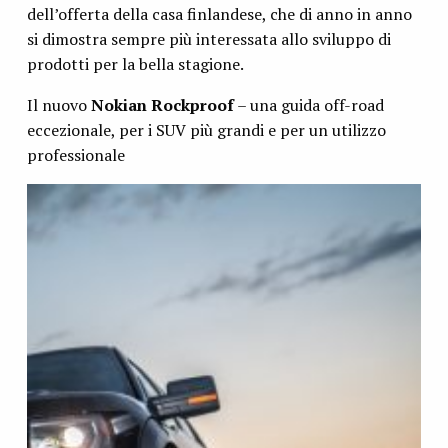
dell’offerta della casa finlandese, che di anno in anno
si dimostra sempre più interessata allo sviluppo di
prodotti per la bella stagione.
Il nuovo
Nokian Rockproof
– una guida off-road
eccezionale, per i SUV più grandi e per un utilizzo
professionale