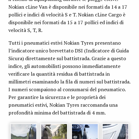
Nokian cLine Van è disponibile nei formati da 14 a 17
pollici e indici di velocità S e T. Nokian cLine Cargo è
disponibile nei formati da 15 a 17 pollici ed indici di
velocità S, T, R.
Tutti i pneumatici estivi Nokian Tyres presentano
l’indicatore unico brevettato DSI (Indicatore di Guida
Sicura) direttamente sul battistrada. Grazie a questo
indice, gli automobilisti possono immediatamente
verificare la quantità residua di battistrada in
millimetri esaminando la fila di numeri sul battistrada.
I numeri scompaiono al consumarsi del pneumatico.
Per garantire la sicurezza e le proprietà dei
pneumatici estivi, Nokian Tyres raccomanda una
profondità minima del battistrada di 4 mm.