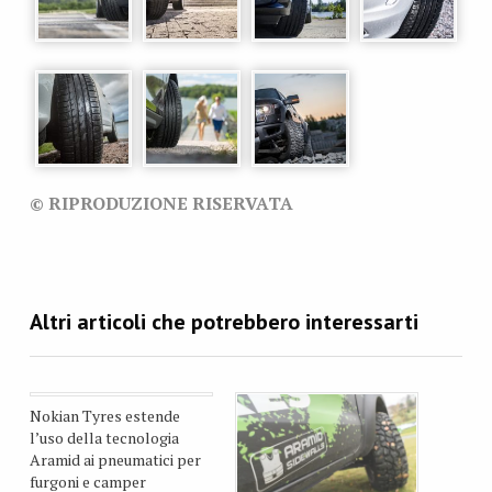
© RIPRODUZIONE RISERVATA
Nokian Tyres estende
l’uso della tecnologia
Aramid ai pneumatici per
furgoni e camper