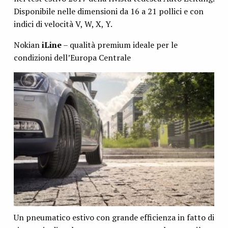
Disponibile nelle dimensioni da 16 a 21 pollici e con
indici di velocità V, W, X, Y.
Nokian
iLine
– qualità premium ideale per le
condizioni dell’Europa Centrale
Un pneumatico estivo con grande efficienza in fatto di