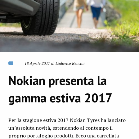
18 Aprile 2017 di Ludovico Bencini
Nokian presenta la
gamma estiva 2017
Per la stagione estiva 2017 Nokian Tyres ha lanciato
un’assoluta novità, estendendo al contempo il
proprio portafoglio prodotti. Ecco una carrellata