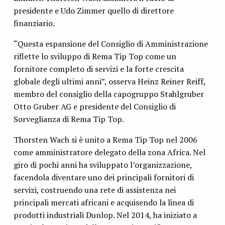
presidente e Udo Zimmer quello di direttore
finanziario.
“Questa espansione del Consiglio di Amministrazione
riflette lo sviluppo di Rema Tip Top come un
fornitore completo di servizi e la forte crescita
globale degli ultimi anni”, osserva Heinz Reiner Reiff,
membro del consiglio della capogruppo Stahlgruber
Otto Gruber AG e presidente del Consiglio di
Sorveglianza di Rema Tip Top.
Thorsten Wach si è unito a Rema Tip Top nel 2006
come amministratore delegato della zona Africa. Nel
giro di pochi anni ha sviluppato l’organizzazione,
facendola diventare uno dei principali fornitori di
servizi, costruendo una rete di assistenza nei
principali mercati africani e acquisendo la linea di
prodotti industriali Dunlop. Nel 2014, ha iniziato a