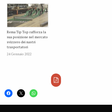
Rema Tip Top rafforza la
sua posizione nel mercato
svizzero dei nastri
trasportatori
24 Gennaio 2022