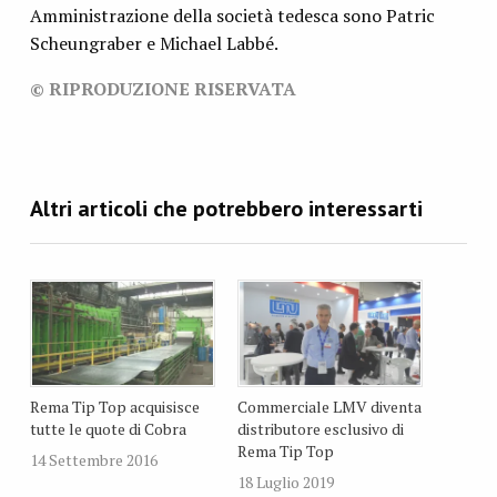
Amministrazione della società tedesca sono Patric
Scheungraber e Michael Labbé.
© RIPRODUZIONE RISERVATA
Rema Tip Top acquisisce
Commerciale LMV diventa
tutte le quote di Cobra
distributore esclusivo di
Rema Tip Top
14 Settembre 2016
18 Luglio 2019