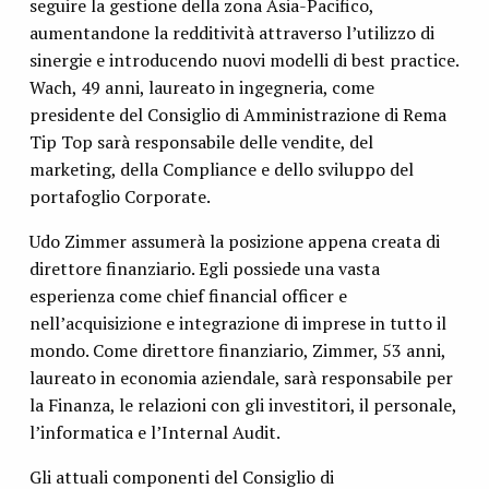
seguire la gestione della zona Asia-Pacifico,
aumentandone la redditività attraverso l’utilizzo di
sinergie e introducendo nuovi modelli di best practice.
Wach, 49 anni, laureato in ingegneria, come
presidente del Consiglio di Amministrazione di Rema
Tip Top sarà responsabile delle vendite, del
marketing, della Compliance e dello sviluppo del
portafoglio Corporate.
Udo Zimmer assumerà la posizione appena creata di
direttore finanziario. Egli possiede una vasta
esperienza come chief financial officer e
nell’acquisizione e integrazione di imprese in tutto il
mondo. Come direttore finanziario, Zimmer, 53 anni,
laureato in economia aziendale, sarà responsabile per
la Finanza, le relazioni con gli investitori, il personale,
l’informatica e l’Internal Audit.
Gli attuali componenti del Consiglio di