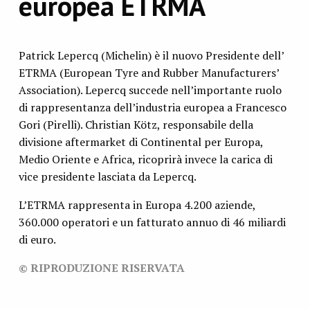
europea ETRMA
Patrick Lepercq (Michelin) è il nuovo Presidente dell’
ETRMA (European Tyre and Rubber Manufacturers’
Association). Lepercq succede nell’importante ruolo
di rappresentanza dell’industria europea a Francesco
Gori (Pirelli). Christian Kötz, responsabile della
divisione aftermarket di Continental per Europa,
Medio Oriente e Africa, ricoprirà invece la carica di
vice presidente lasciata da Lepercq.
L’ETRMA rappresenta in Europa 4.200 aziende,
360.000 operatori e un fatturato annuo di 46 miliardi
di euro.
© RIPRODUZIONE RISERVATA