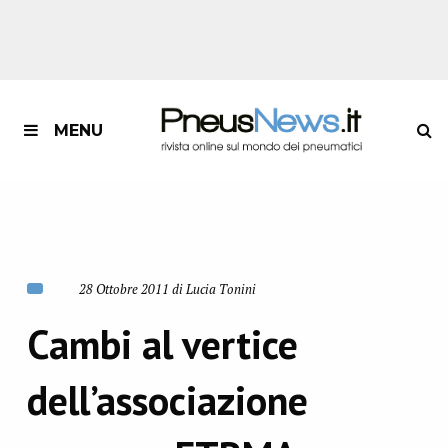
MENU
28 Ottobre 2011 di Lucia Tonini
Cambi al vertice
dell’associazione