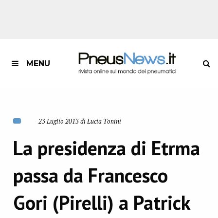
MENU
23 Luglio 2013 di Lucia Tonini
La presidenza di Etrma
passa da Francesco
Gori (Pirelli) a Patrick