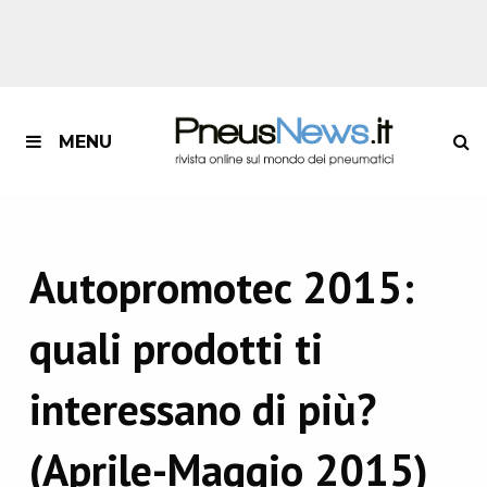
MENU
Autopromotec 2015:
quali prodotti ti
interessano di più?
(Aprile-Maggio 2015)