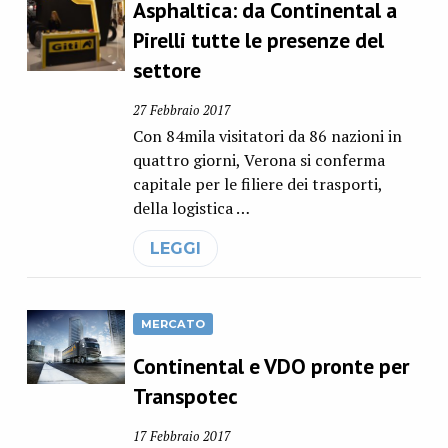
Asphaltica: da Continental a
Pirelli tutte le presenze del
settore
27 Febbraio 2017
Con 84mila visitatori da 86 nazioni in
quattro giorni, Verona si conferma
capitale per le filiere dei trasporti,
della logistica …
LEGGI
MERCATO
Continental e VDO pronte per
Transpotec
17 Febbraio 2017