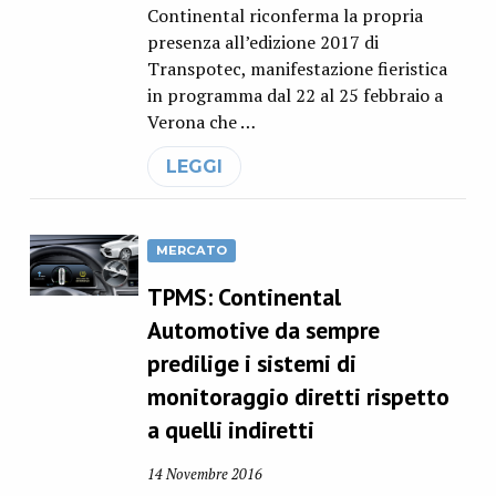
Continental riconferma la propria
presenza all’edizione 2017 di
Transpotec, manifestazione fieristica
in programma dal 22 al 25 febbraio a
Verona che …
LEGGI
MERCATO
TPMS: Continental
Automotive da sempre
predilige i sistemi di
monitoraggio diretti rispetto
a quelli indiretti
14 Novembre 2016