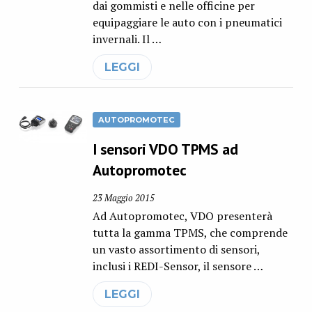
dai gommisti e nelle officine per
equipaggiare le auto con i pneumatici
invernali. Il …
LEGGI
AUTOPROMOTEC
I sensori VDO TPMS ad
Autopromotec
23 Maggio 2015
Ad Autopromotec, VDO presenterà
tutta la gamma TPMS, che comprende
un vasto assortimento di sensori,
inclusi i REDI-Sensor, il sensore …
LEGGI