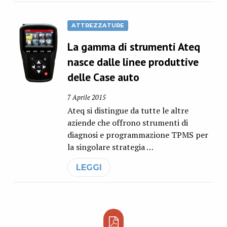
ATTREZZATURE
La gamma di strumenti Ateq
nasce dalle linee produttive
delle Case auto
7 Aprile 2015
Ateq si distingue da tutte le altre
aziende che offrono strumenti di
diagnosi e programmazione TPMS per
la singolare strategia …
LEGGI