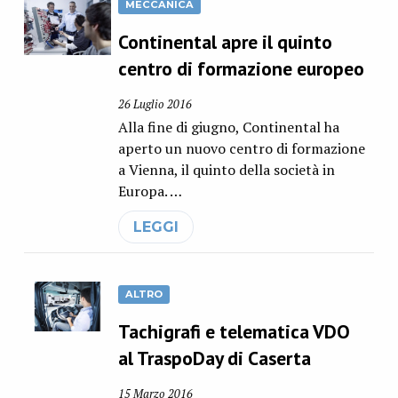
MECCANICA
Continental apre il quinto
centro di formazione europeo
26 Luglio 2016
Alla fine di giugno, Continental ha
aperto un nuovo centro di formazione
a Vienna, il quinto della società in
Europa. …
LEGGI
ALTRO
Tachigrafi e telematica VDO
al TraspoDay di Caserta
15 Marzo 2016