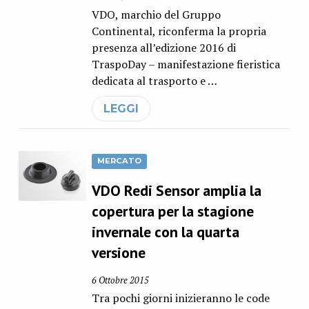
VDO, marchio del Gruppo
Continental, riconferma la propria
presenza all’edizione 2016 di
TraspoDay – manifestazione fieristica
dedicata al trasporto e …
LEGGI
MERCATO
VDO Redi Sensor amplia la
copertura per la stagione
invernale con la quarta
versione
6 Ottobre 2015
Tra pochi giorni inizieranno le code