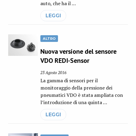
auto, che ha il …
LEGGI
ALTRO
Nuova versione del sensore
VDO REDI-Sensor
23 Agosto 2016
La gamma di sensori per il
monitoraggio della pressione dei
pneumatici VDO è stata ampliata con
l’introduzione di una quinta …
LEGGI