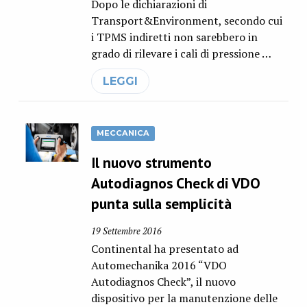
Dopo le dichiarazioni di
Transport&Environment, secondo cui
i TPMS indiretti non sarebbero in
grado di rilevare i cali di pressione …
LEGGI
MECCANICA
Il nuovo strumento
Autodiagnos Check di VDO
punta sulla semplicità
19 Settembre 2016
Continental ha presentato ad
Automechanika 2016 “VDO
Autodiagnos Check”, il nuovo
dispositivo per la manutenzione delle