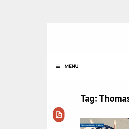
MENU
Tag:
Thomas