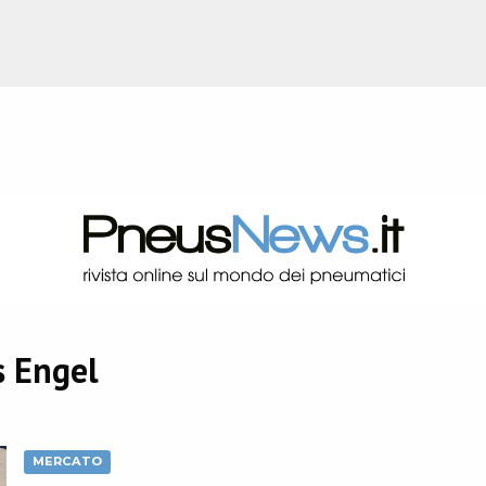
 Engel
MERCATO