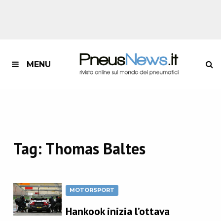
MENU
Tag:
Thomas Baltes
MOTORSPORT
Hankook inizia l’ottava