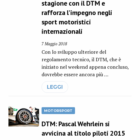
stagione con il DTM e
rafforza l’impegno negli
sport motoristici
internazionali
7 Maggio 2018
Con lo sviluppo ulteriore del
regolamento tecnico, il DTM, che è
iniziato nel weekend appena concluso,
dovrebbe essere ancora più …
LEGGI
MOTORSPORT
DTM: Pascal Wehrlein si
avvicina al titolo piloti 2015