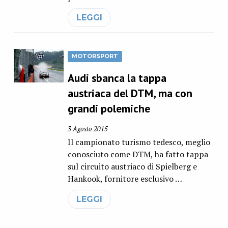
LEGGI
MOTORSPORT
Audi sbanca la tappa
austriaca del DTM, ma con
grandi polemiche
3 Agosto 2015
Il campionato turismo tedesco, meglio
conosciuto come DTM, ha fatto tappa
sul circuito austriaco di Spielberg e
Hankook, fornitore esclusivo …
LEGGI