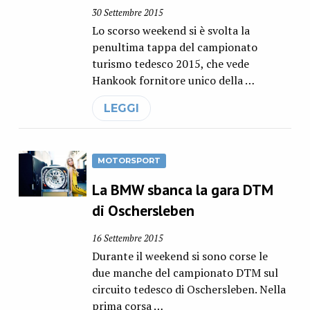
30 Settembre 2015
Lo scorso weekend si è svolta la
penultima tappa del campionato
turismo tedesco 2015, che vede
Hankook fornitore unico della …
LEGGI
MOTORSPORT
La BMW sbanca la gara DTM
di Oschersleben
16 Settembre 2015
Durante il weekend si sono corse le
due manche del campionato DTM sul
circuito tedesco di Oschersleben. Nella
prima corsa …