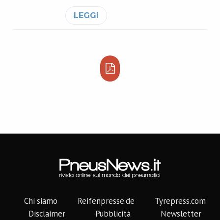
LEGGI
Chi siamo
Reifenpresse.de
Tyrepress.com
Disclaimer
Pubblicità
Newsletter