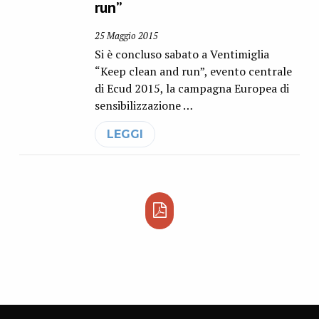
run”
25 Maggio 2015
Si è concluso sabato a Ventimiglia
“Keep clean and run”, evento centrale
di Ecud 2015, la campagna Europea di
sensibilizzazione …
LEGGI