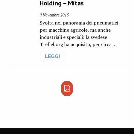
Holding – Mitas
9 Novembre 2015
Svolta nel panorama dei pneumatici
per macchine agricole, ma anche
industriali e speciali: la svedese
Trelleborg ha acquisito, per circa …
LEGGI