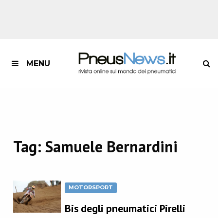
MENU
Tag:
Samuele Bernardini
MOTORSPORT
Bis degli pneumatici Pirelli