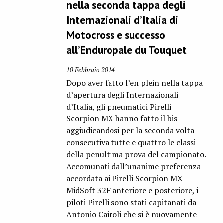
nella seconda tappa degli
Internazionali d’Italia di
Motocross e successo
all’Enduropale du Touquet
10 Febbraio 2014
Dopo aver fatto l’en plein nella tappa
d’apertura degli Internazionali
d’Italia, gli pneumatici Pirelli
Scorpion MX hanno fatto il bis
aggiudicandosi per la seconda volta
consecutiva tutte e quattro le classi
della penultima prova del campionato.
Accomunati dall’unanime preferenza
accordata ai Pirelli Scorpion MX
MidSoft 32F anteriore e posteriore, i
piloti Pirelli sono stati capitanati da
Antonio Cairoli che si è nuovamente