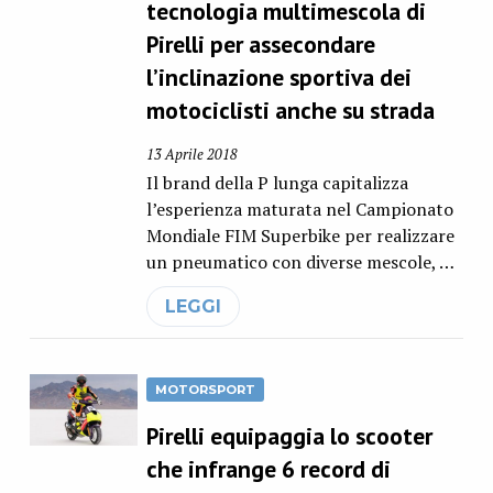
tecnologia multimescola di
Pirelli per assecondare
l’inclinazione sportiva dei
motociclisti anche su strada
13 Aprile 2018
Il brand della P lunga capitalizza
l’esperienza maturata nel Campionato
Mondiale FIM Superbike per realizzare
un pneumatico con diverse mescole, …
LEGGI
MOTORSPORT
Pirelli equipaggia lo scooter
che infrange 6 record di