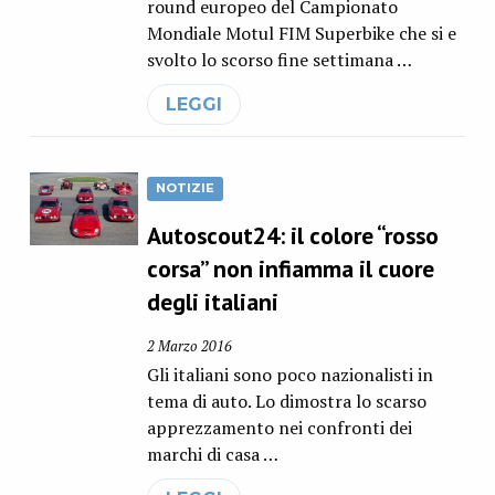
round europeo del Campionato
Mondiale Motul FIM Superbike che si e
svolto lo scorso fine settimana …
LEGGI
NOTIZIE
Autoscout24: il colore “rosso
corsa” non infiamma il cuore
degli italiani
2 Marzo 2016
Gli italiani sono poco nazionalisti in
tema di auto. Lo dimostra lo scarso
apprezzamento nei confronti dei
marchi di casa …