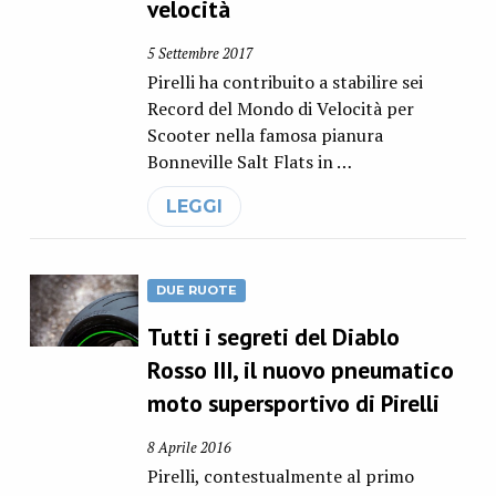
velocità
5 Settembre 2017
Pirelli ha contribuito a stabilire sei
Record del Mondo di Velocità per
Scooter nella famosa pianura
Bonneville Salt Flats in …
LEGGI
DUE RUOTE
Tutti i segreti del Diablo
Rosso III, il nuovo pneumatico
moto supersportivo di Pirelli
8 Aprile 2016
Pirelli, contestualmente al primo