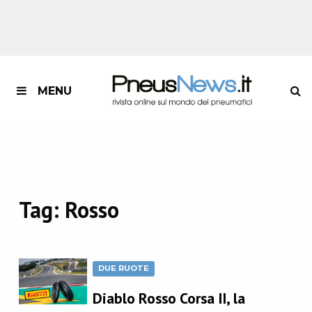
MENU
Tag:
Rosso
DUE RUOTE
Diablo Rosso Corsa II, la