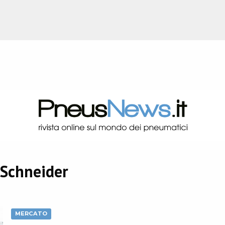
Schneider
MERCATO