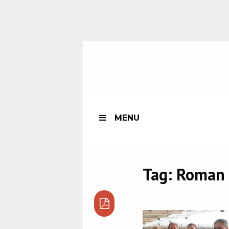
MENU
Tag:
Roman 