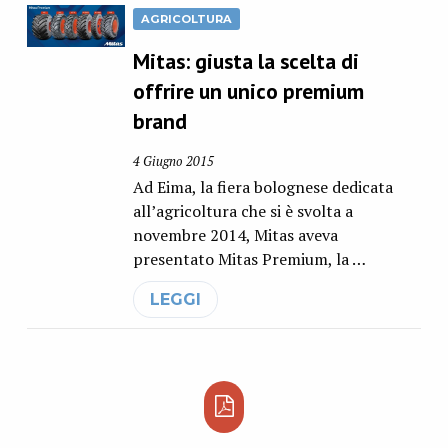
AGRICOLTURA
Mitas: giusta la scelta di
offrire un unico premium
brand
4 Giugno 2015
Ad Eima, la fiera bolognese dedicata
all’agricoltura che si è svolta a
novembre 2014, Mitas aveva
presentato Mitas Premium, la …
LEGGI