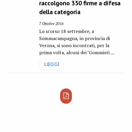
raccolgono 350 firme a difesa
della categoria
7 Ottobre 2016
Lo scorso 18 settembre, a
Sommacampagna, in provincia di
Verona, si sono incontrati, per la
prima volta, alcuni dei ‘Gommisti …
LEGGI