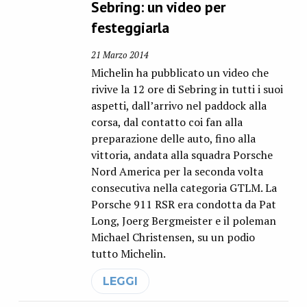
Sebring: un video per
festeggiarla
21 Marzo 2014
Michelin ha pubblicato un video che
rivive la 12 ore di Sebring in tutti i suoi
aspetti, dall’arrivo nel paddock alla
corsa, dal contatto coi fan alla
preparazione delle auto, fino alla
vittoria, andata alla squadra Porsche
Nord America per la seconda volta
consecutiva nella categoria GTLM. La
Porsche 911 RSR era condotta da Pat
Long, Joerg Bergmeister e il poleman
Michael Christensen, su un podio
tutto Michelin.
LEGGI