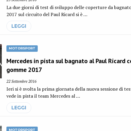
La due giorni di test di sviluppo delle coperture da bagnato
2017 sul circuito del Paul Ricard si è …
LEGGI
MOTORSPORT
Mercedes in pista sul bagnato al Paul Ricard c
gomme 2017
22 Settembre 2016
Ieri si è svolta la prima giornata della nuova sessione di tes
vede in pista il team Mercedes al …
LEGGI
MOTORSPORT