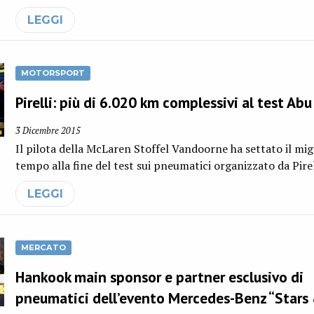
LEGGI
MOTORSPORT
Pirelli: più di 6.020 km complessivi al test Ab
3 Dicembre 2015
Il pilota della McLaren Stoffel Vandoorne ha settato il mig
tempo alla fine del test sui pneumatici organizzato da Pire
LEGGI
MERCATO
Hankook main sponsor e partner esclusivo di
pneumatici dell’evento Mercedes-Benz “Stars