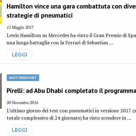
Hamilton vince una gara combattuta con dive
strategie di pneumatici
15 Maggio 2017
Lewis Hamilton su Mercedes ha vinto il Gran Premio di Sp
una lunga battaglia con la Ferrari di Sebastian …
LEGGI
MOTORSPORT
Pirelli: ad Abu Dhabi completato il programm
30 Novembre 2016
L’ultimo giorno dei test con pneumatici in versione 2017 (
totale complessivo di 24 giornate) ha visto scendere in …
LEGGI