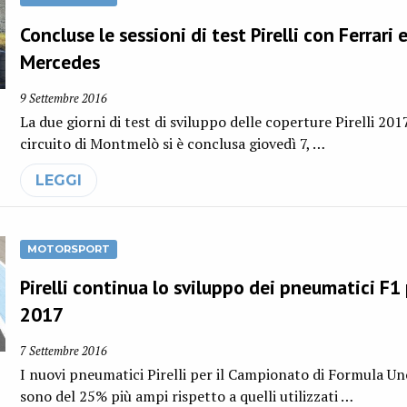
Concluse le sessioni di test Pirelli con Ferrari 
Mercedes
9 Settembre 2016
La due giorni di test di sviluppo delle coperture Pirelli 201
circuito di Montmelò si è conclusa giovedì 7, …
LEGGI
MOTORSPORT
Pirelli continua lo sviluppo dei pneumatici F1 
2017
7 Settembre 2016
I nuovi pneumatici Pirelli per il Campionato di Formula U
sono del 25% più ampi rispetto a quelli utilizzati …