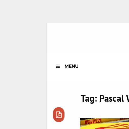
MENU
Tag:
Pascal 