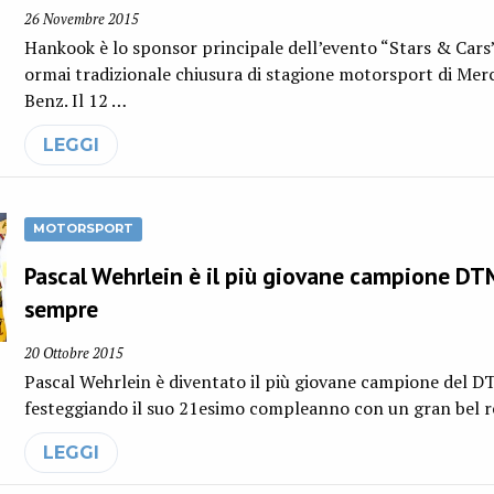
26 Novembre 2015
Hankook è lo sponsor principale dell’evento “Stars & Cars”
ormai tradizionale chiusura di stagione motorsport di Mer
Benz. Il 12 …
LEGGI
MOTORSPORT
Pascal Wehrlein è il più giovane campione DT
sempre
20 Ottobre 2015
Pascal Wehrlein è diventato il più giovane campione del D
festeggiando il suo 21esimo compleanno con un gran bel r
LEGGI