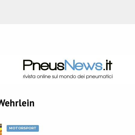
Wehrlein
MOTORSPORT