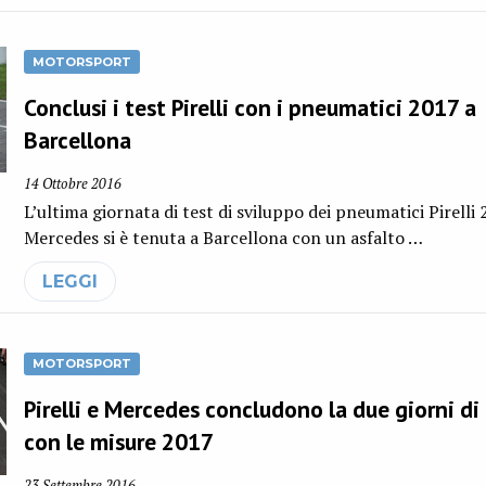
MOTORSPORT
Conclusi i test Pirelli con i pneumatici 2017 a
Barcellona
14 Ottobre 2016
L’ultima giornata di test di sviluppo dei pneumatici Pirelli
Mercedes si è tenuta a Barcellona con un asfalto …
LEGGI
MOTORSPORT
Pirelli e Mercedes concludono la due giorni di
con le misure 2017
23 Settembre 2016