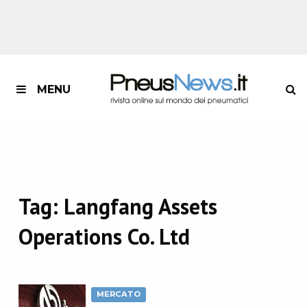
MENU
Tag:
Langfang Assets
Operations Co. Ltd
MERCATO