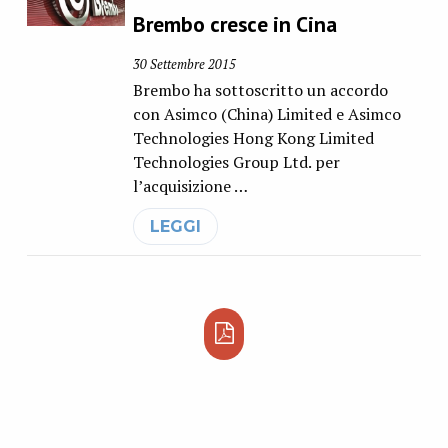
Brembo cresce in Cina
30 Settembre 2015
Brembo ha sottoscritto un accordo
con Asimco (China) Limited e Asimco
Technologies Hong Kong Limited
Technologies Group Ltd. per
l’acquisizione …
LEGGI