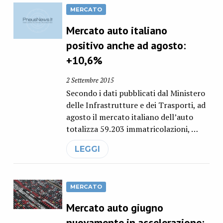
MERCATO
Mercato auto italiano
positivo anche ad agosto:
+10,6%
2 Settembre 2015
Secondo i dati pubblicati dal Ministero
delle Infrastrutture e dei Trasporti, ad
agosto il mercato italiano dell’auto
totalizza 59.203 immatricolazioni, …
LEGGI
MERCATO
Mercato auto giugno
nuovamente in accelerazione: