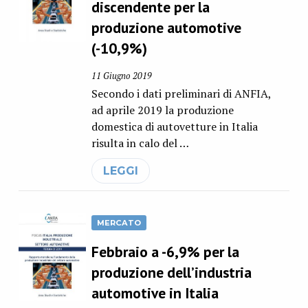
discendente per la
produzione automotive
(-10,9%)
11 Giugno 2019
Secondo i dati preliminari di ANFIA,
ad aprile 2019 la produzione
domestica di autovetture in Italia
risulta in calo del …
LEGGI
MERCATO
Febbraio a -6,9% per la
produzione dell’industria
automotive in Italia