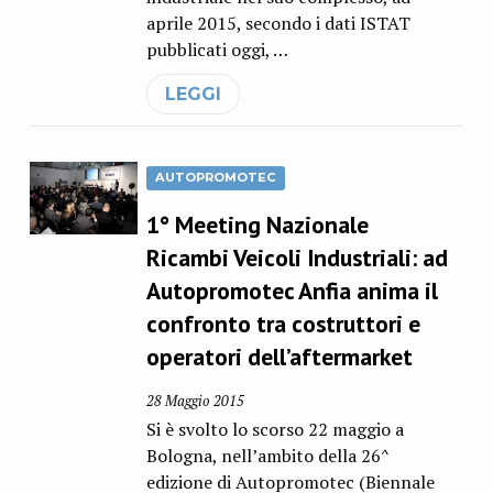
aprile 2015, secondo i dati ISTAT
pubblicati oggi, …
LEGGI
AUTOPROMOTEC
1° Meeting Nazionale
Ricambi Veicoli Industriali: ad
Autopromotec Anfia anima il
confronto tra costruttori e
operatori dell’aftermarket
28 Maggio 2015
Si è svolto lo scorso 22 maggio a
Bologna, nell’ambito della 26^
edizione di Autopromotec (Biennale