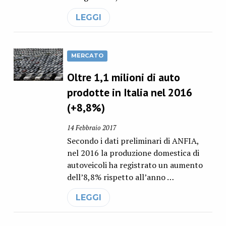
LEGGI
MERCATO
Oltre 1,1 milioni di auto
prodotte in Italia nel 2016
(+8,8%)
14 Febbraio 2017
Secondo i dati preliminari di ANFIA,
nel 2016 la produzione domestica di
autoveicoli ha registrato un aumento
dell’8,8% rispetto all’anno …
LEGGI