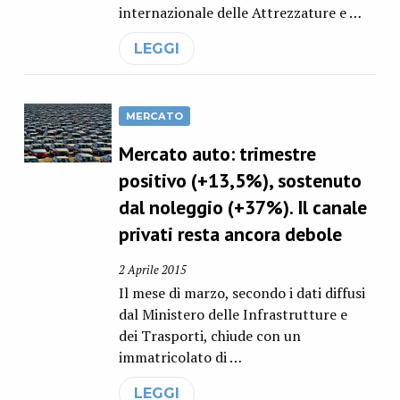
internazionale delle Attrezzature e …
LEGGI
MERCATO
Mercato auto: trimestre
positivo (+13,5%), sostenuto
dal noleggio (+37%). Il canale
privati resta ancora debole
2 Aprile 2015
Il mese di marzo, secondo i dati diffusi
dal Ministero delle Infrastrutture e
dei Trasporti, chiude con un
immatricolato di …
LEGGI