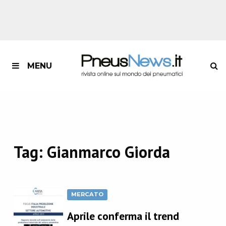
MENU
Tag:
Gianmarco Giorda
MERCATO
Aprile conferma il trend