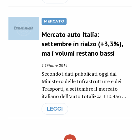
MERCATO
Mercato auto Italia:
settembre in rialzo (+3,3%),
ma i volumi restano bassi
1 Ottobre 2014
Secondo i dati pubblicati oggi dal
Ministero delle Infrastrutture e dei
Trasporti, a settembre il mercato
italiano dell’auto totalizza 110.436 …
LEGGI