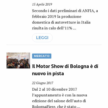
15 Aprile 2019
Secondo i dati preliminari di ANFIA, a
febbraio 2019 la produzione
domestica di autovetture in Italia
risulta in calo dell’11% …
LEGGI
MERCATO
Il Motor Show di Bologna è di
nuovo in pista
22 Giugno 2017
Dal 2 al 10 dicembre 2017
l’appuntamento è con la nuova
edizione del salone dell’auto di
BolognaFiere, che è stato …