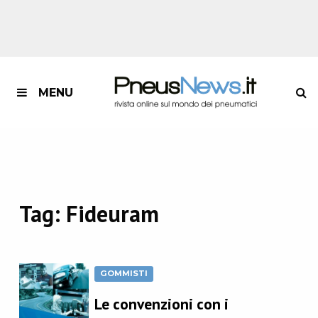
MENU
Tag:
Fideuram
GOMMISTI
Le convenzioni con i