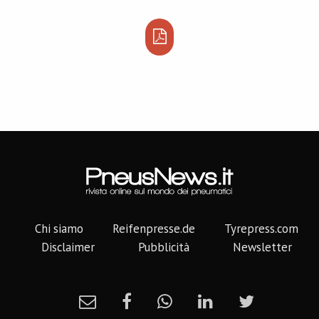
Chi siamo
Reifenpresse.de
Tyrepress.com
Disclaimer
Pubblicità
Newsletter