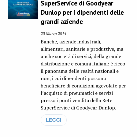
SuperService di Goodyear
Dunlop per i dipendenti delle
grandi aziende
20 Marzo 2014
Banche, aziende industriali,
alimentari, sanitarie e produttive, ma
anche società di servizi, della grande
distribuzione e comuni italiani: è ricco
il panorama delle realtà nazionali e
non, i cui dipendenti possono
beneficiare di condizioni agevolate per
l’acquisto di pneumatici e servizi
presso i punti vendita della Rete
SuperService di Goodyear Dunlop.
LEGGI