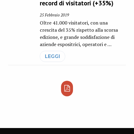
record di visitatori (+35%)
25 Febbraio 2019
Oltre 41.000 visitatori, con una
crescita del 35% rispetto alla scorsa
edizione, e grande soddisfazione di
aziende espositrici, operatori e …
LEGGI