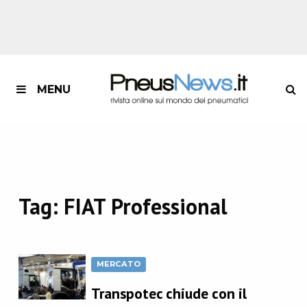
MENU
Tag:
FIAT Professional
MERCATO
Transpotec chiude con il