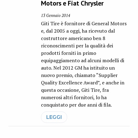
Motors e Fiat Chrysler
13 Gennaio 2014
Giti Tire è fornitore di General Motors
e, dal 2005 a oggi, ha ricevuto dal
costruttore americano ben 8
riconoscimenti per la qualità dei
prodotti forniti in primo
equipaggiamento ad alcuni modelli di
auto. Nel 2012 GM ha istituito un
nuovo premio, chiamato “Supplier
Quality Excellence Award”, e anche in
questa occasione, Giti Tire, fra
numerosi altri fornitori, lo ha
conquistato per due anni di fila.
LEGGI