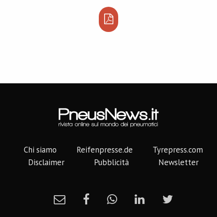
Chi siamo
Reifenpresse.de
Tyrepress.com
Disclaimer
Pubblicità
Newsletter