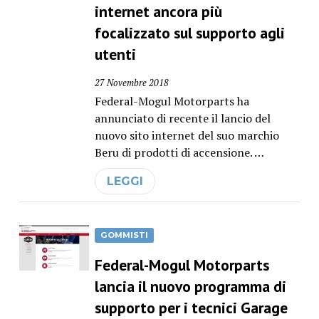
internet ancora più
focalizzato sul supporto agli
utenti
27 Novembre 2018
Federal-Mogul Motorparts ha
annunciato di recente il lancio del
nuovo sito internet del suo marchio
Beru di prodotti di accensione. …
LEGGI
GOMMISTI
Federal-Mogul Motorparts
lancia il nuovo programma di
supporto per i tecnici Garage