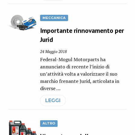
MECCANICA
Importante rinnovamento per
Jurid
24 Maggio 2018
Federal-Mogul Motorparts ha
annunciato di recente l’inizio di
un’attività volta a valorizzare il suo
marchio frenante Jurid, articolata in
diverse …
LEGGI
ALTRO