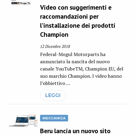
Video con suggerimenti e
raccomandazioni per
l’installazione dei prodotti
Champion
12 Dicembre 2018
Federal-Mogul Motorparts ha
annunciato la nascita del nuovo
canale YouTubeTM, Champion EU, del
suo marchio Champion. I video hanno
l’obbiettivo …
LEGGI
MECCANICA
Beru lancia un nuovo sito