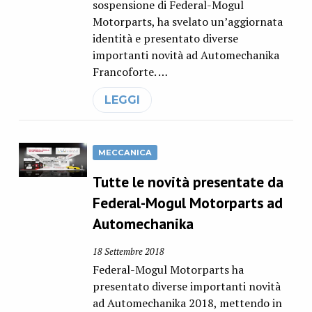
sospensione di Federal-Mogul
Motorparts, ha svelato un’aggiornata
identità e presentato diverse
importanti novità ad Automechanika
Francoforte. …
LEGGI
MECCANICA
Tutte le novità presentate da
Federal-Mogul Motorparts ad
Automechanika
18 Settembre 2018
Federal-Mogul Motorparts ha
presentato diverse importanti novità
ad Automechanika 2018, mettendo in