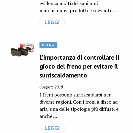
evidenza molti dei suoi noti
marchi, nuovi prodotti e rilevanti …
LEGGI
ALTRO
L’importanza di controllare il
gioco del freno per evitare il
surriscaldamento
6 Agosto 2018
I freni possono surriscaldarsi per
diverse ragioni. Con i freni a disco ad
aria, una delle tipologie più diffuse, e
anche …
LEGGI