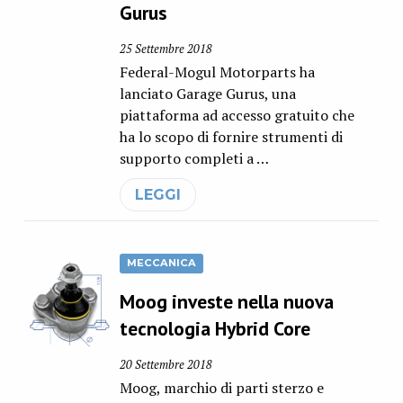
Gurus
25 Settembre 2018
Federal-Mogul Motorparts ha
lanciato Garage Gurus, una
piattaforma ad accesso gratuito che
ha lo scopo di fornire strumenti di
supporto completi a …
LEGGI
MECCANICA
Moog investe nella nuova
tecnologia Hybrid Core
20 Settembre 2018
Moog, marchio di parti sterzo e