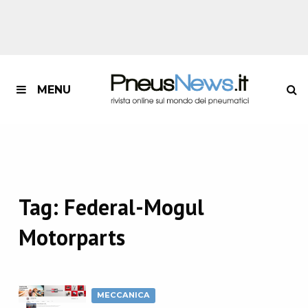
MENU
Tag:
Federal-Mogul
Motorparts
MECCANICA