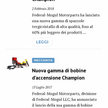
2 Febbraio 2018
Federal-Mogul Motorparts ha lanciato
una nuova gamma di spazzole
tergicristallo di alta qualità, fino al
60% più leggere dei prodotti …
LEGGI
MECCANICA
Nuova gamma di bobine
d’accensione Champion
13 Luglio 2017
Federal-Mogul Motorparts, divisione
di Federal-Mogul LLC, ha annunciato
il lancio della sua gamma di bobine