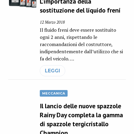
L’importanza della
sostituzione del liquido freni
12 Marzo 2018
Il fluido freni deve essere sostituito
ogni 2 anni, rispettando le
raccomandazioni del costruttore,
indipendentemente dall’utilizzo che si
fa del veicolo. …
LEGGI
MECCANICA
Il lancio delle nuove spazzole
Rainy Day completa la gamma
di spazzole tergicristallo
Champion