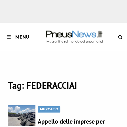
MENU
Tag:
FEDERACCIAI
MERCATO
Appello delle imprese per