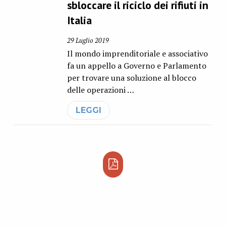
sbloccare il riciclo dei rifiuti in
Italia
29 Luglio 2019
Il mondo imprenditoriale e associativo
fa un appello a Governo e Parlamento
per trovare una soluzione al blocco
delle operazioni …
LEGGI