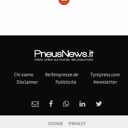
Chi siamo
Reifenpresse.de
Tyrepress.com
Disclaimer
Pubblicità
Newsletter
COOKIE
PRIVACY