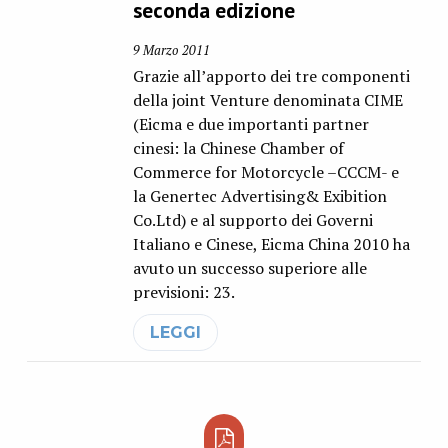
seconda edizione
9 Marzo 2011
Grazie all’apporto dei tre componenti
della joint Venture denominata CIME
(Eicma e due importanti partner
cinesi: la Chinese Chamber of
Commerce for Motorcycle –CCCM- e
la Genertec Advertising& Exibition
Co.Ltd) e al supporto dei Governi
Italiano e Cinese, Eicma China 2010 ha
avuto un successo superiore alle
previsioni: 23.
LEGGI