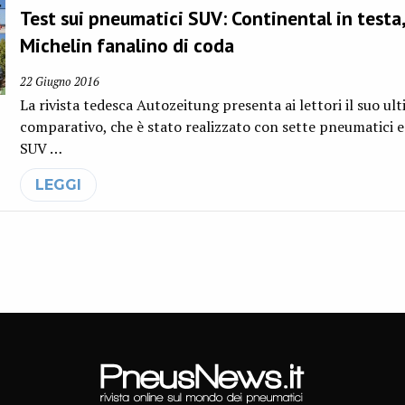
Test sui pneumatici SUV: Continental in testa
Michelin fanalino di coda
22 Giugno 2016
La rivista tedesca Autozeitung presenta ai lettori il suo ul
comparativo, che è stato realizzato con sette pneumatici e
SUV …
LEGGI