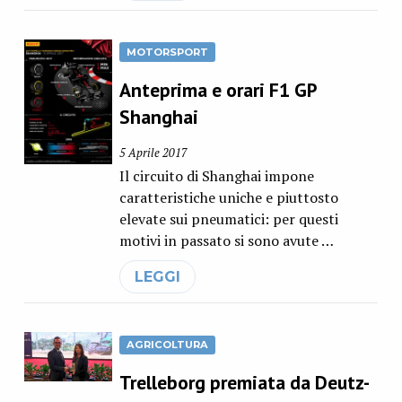
MOTORSPORT
Anteprima e orari F1 GP
Shanghai
5 Aprile 2017
Il circuito di Shanghai impone
caratteristiche uniche e piuttosto
elevate sui pneumatici: per questi
motivi in passato si sono avute …
LEGGI
AGRICOLTURA
Trelleborg premiata da Deutz-