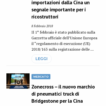
importazioni dalla Cina un
segnale importante per i
ricostruttori
8 Febbraio 2018
Il 1° febbraio è stato pubblicato sulla
Gazzetta ufficiale dell’Unione Europea
il “regolamento di esecuzione (UE)
2018/163 sulla registrazione delle …
LEGGI
MERCATO
Zonecross – il nuovo marchio
di pneumatici truck di
Bridgestone per la Cina