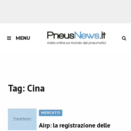
MENU
Tag:
Cina
MERCATO
Airp: la registrazione delle