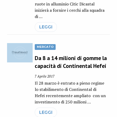
ruote in alluminio Citic Dicastal
inizierà a fornire i cerchi alla squadra
di …
LEGGI
MERCATO
Da 8 a 14 milioni di gomme la
capacità di Continental Hefei
7 Aprile 2017
Il 28 marzo è entrato a pieno regime
lo stabilimento di Continental di
Hefei recentemente ampliato con un
investimento di 250 milioni …
LEGGI