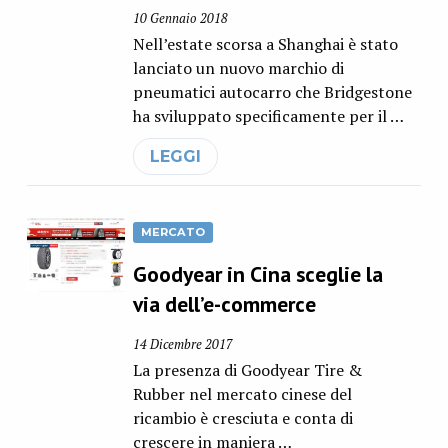
10 Gennaio 2018
Nell’estate scorsa a Shanghai è stato
lanciato un nuovo marchio di
pneumatici autocarro che Bridgestone
ha sviluppato specificamente per il …
LEGGI
MERCATO
Goodyear in Cina sceglie la
via dell’e-commerce
14 Dicembre 2017
La presenza di Goodyear Tire &
Rubber nel mercato cinese del
ricambio è cresciuta e conta di
crescere in maniera …