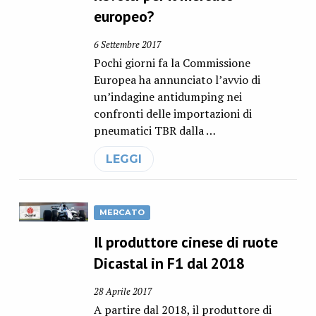
europeo?
6 Settembre 2017
Pochi giorni fa la Commissione
Europea ha annunciato l’avvio di
un’indagine antidumping nei
confronti delle importazioni di
pneumatici TBR dalla …
LEGGI
MERCATO
Il produttore cinese di ruote
Dicastal in F1 dal 2018
28 Aprile 2017
A partire dal 2018, il produttore di