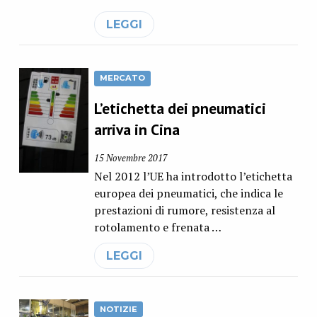
LEGGI
MERCATO
L’etichetta dei pneumatici
arriva in Cina
15 Novembre 2017
Nel 2012 l’UE ha introdotto l’etichetta
europea dei pneumatici, che indica le
prestazioni di rumore, resistenza al
rotolamento e frenata …
LEGGI
NOTIZIE