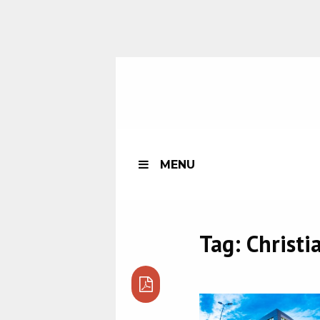
MENU
Tag:
Christi