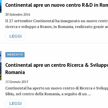
Continental apre un nuovo centro R&D in Ro
30 Settembre 2016
Il 27 settembre Continental ha inaugurato un nuovo centr
ricerca e sviluppo a Brasov, in Romania, realizzato grazie a
LEGGI
MERCATO
Continental apre un centro Ricerca & Svilupp
Romania
15 Gennaio 2015
Continental ha aperto un nuovo centro di Ricerca e Svilup
Sibiu, nel centro della Romania, a seguito di un …
LEGGI