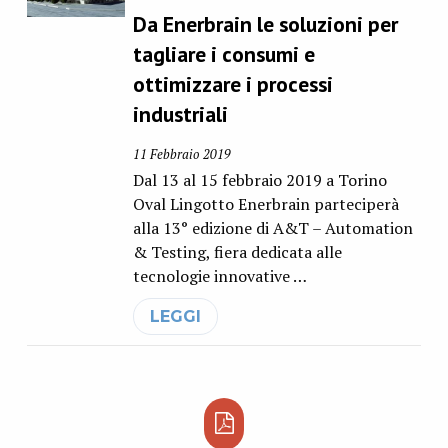
Da Enerbrain le soluzioni per
tagliare i consumi e
ottimizzare i processi
industriali
11 Febbraio 2019
Dal 13 al 15 febbraio 2019 a Torino
Oval Lingotto Enerbrain parteciperà
alla 13° edizione di A&T – Automation
& Testing, fiera dedicata alle
tecnologie innovative …
LEGGI