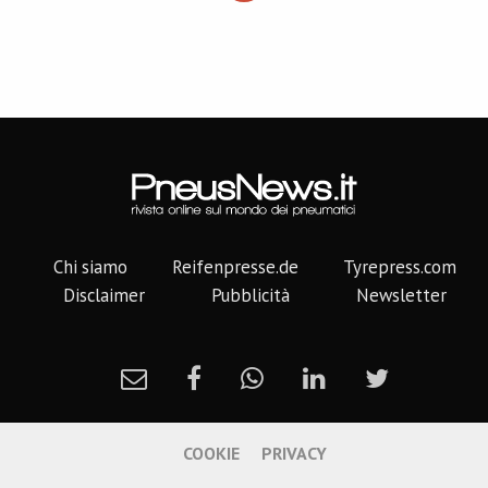
Chi siamo
Reifenpresse.de
Tyrepress.com
Disclaimer
Pubblicità
Newsletter
COOKIE
PRIVACY