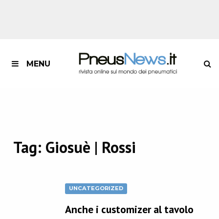
MENU
Tag:
Giosuè | Rossi
UNCATEGORIZED
Anche i customizer al tavolo