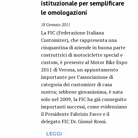
istituzionale per semplificare
le omologazioni
18 Gennaio 2011
La FIC (Federazione Italiana
Customizer), che rappresenta una
cinquantina di aziende in buona parte
costruttrici di motociclette special e
custom, è presente al Motor Bike Expo
2011 di Verona, un appuntamento
importante per l’associazione di
categoria dei customizer di casa
nostra; sebbene giovanissima, è nata
solo nel 2009, la FIC ha già conseguito
importanti successi, come evidenziano
il Presidente Fabrizio Favre e il
delegato FIC Dr. Giosuè Rossi.
LEGGI