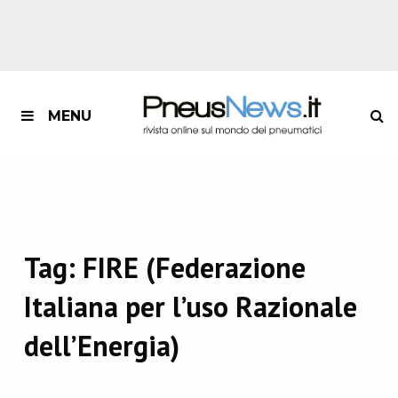
MENU
Tag:
FIRE (Federazione
Italiana per l’uso Razionale
dell’Energia)