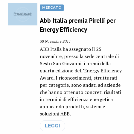
MERCATO
Abb Italia premia Pirelli per
Energy Efficiency
30 Novembre 2011
ABB Italia ha assegnato il 25
novembre, presso la sede centrale di
Sesto San Giovanni, i premi della
quarta edizione dell’Energy Efficiency
Award. I riconoscimenti, strutturati
per categorie, sono andati ad aziende
che hanno ottenuto concreti risultati
in termini di efficienza energetica
applicando prodotti, sistemi e
soluzioni ABB.
LEGGI