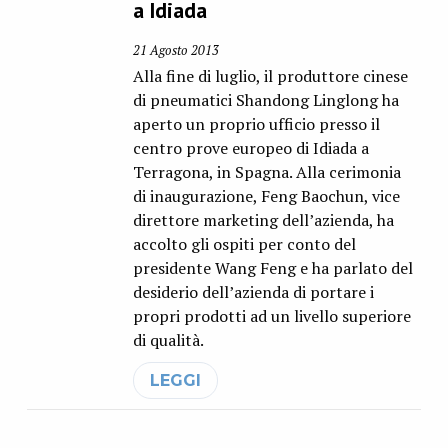
a Idiada
21 Agosto 2013
Alla fine di luglio, il produttore cinese
di pneumatici Shandong Linglong ha
aperto un proprio ufficio presso il
centro prove europeo di Idiada a
Terragona, in Spagna. Alla cerimonia
di inaugurazione, Feng Baochun, vice
direttore marketing dell’azienda, ha
accolto gli ospiti per conto del
presidente Wang Feng e ha parlato del
desiderio dell’azienda di portare i
propri prodotti ad un livello superiore
di qualità.
LEGGI