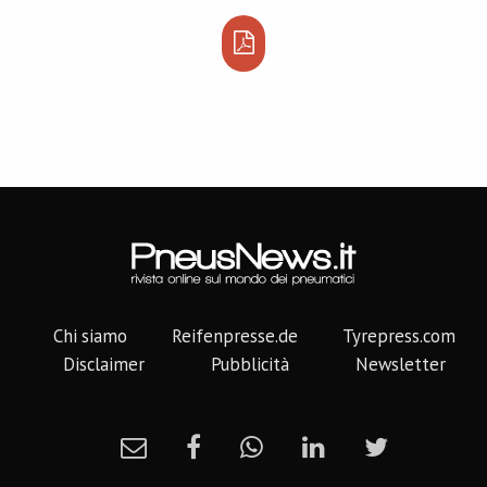
Chi siamo
Reifenpresse.de
Tyrepress.com
Disclaimer
Pubblicità
Newsletter