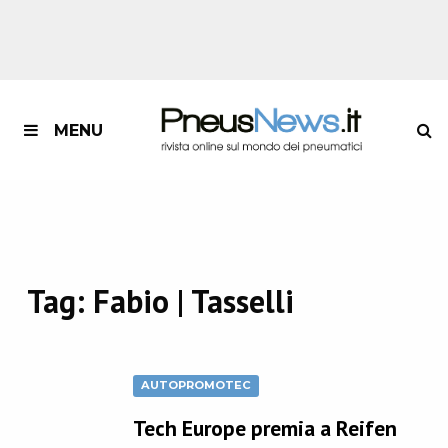
MENU
Tag:
Fabio | Tasselli
AUTOPROMOTEC
Tech Europe premia a Reifen