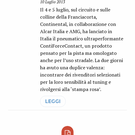
10 Luglio 2013
Il 4 e 5 luglio, sul circuito e sulle
colline della Franciacorta,
Continental, in collaborazione con
Alcar Italia e AMG, ha lanciato in
Italia il pneumatico ultraperformante
ContiForceContact, un prodotto
pensato per la pista ma omologato
anche per l’uso stradale. La due giorni
ha avuto una duplice valenza:
incontrare dei rivenditori selezionati
per la loro sensibilità al tuning e
rivolgersi alla ‘stampa rosa’.
LEGGI