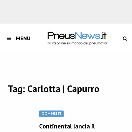
MENU
Tag:
Carlotta | Capurro
GOMMISTI
Continental lancia il