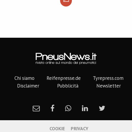
Chi siamo
Reifenpresse.de
Tyrepress.com
Disclaimer
Pubblicità
Newsletter
COOKIE
PRIVACY