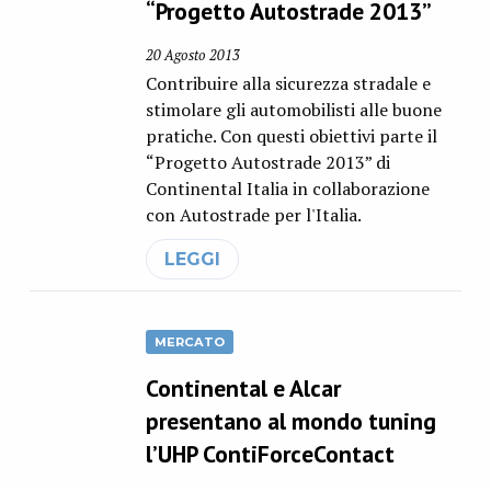
“Progetto Autostrade 2013”
20 Agosto 2013
Contribuire alla sicurezza stradale e
stimolare gli automobilisti alle buone
pratiche. Con questi obiettivi parte il
“Progetto Autostrade 2013” di
Continental Italia in collaborazione
con Autostrade per l'Italia.
LEGGI
MERCATO
Continental e Alcar
presentano al mondo tuning
l’UHP ContiForceContact