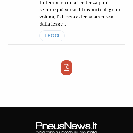
In tempi in cui la tendenza punta
sempre più verso il trasporto di grandi
volumi, l’altezza esterna ammessa
dalla legge …
LEGGI