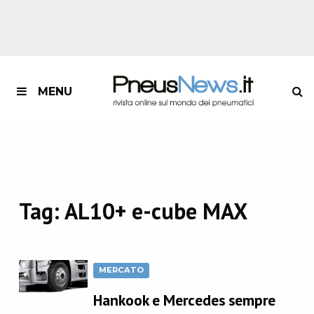
MENU
Tag:
AL10+ e-cube MAX
MERCATO
Hankook e Mercedes sempre