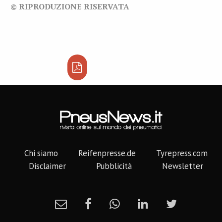
© RIPRODUZIONE RISERVATA
Chi siamo
Reifenpresse.de
Tyrepress.com
Disclaimer
Pubblicità
Newsletter