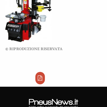
© RIPRODUZIONE RISERVATA