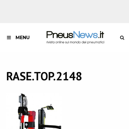
MENU
RASE.TOP.2148