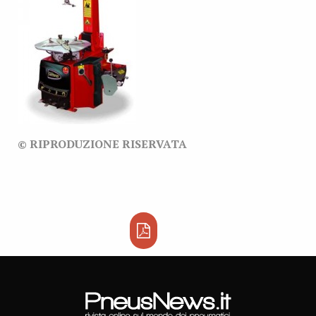
© RIPRODUZIONE RISERVATA