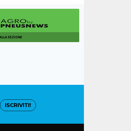
 ALLA SEZIONE
ISCRIVITI!