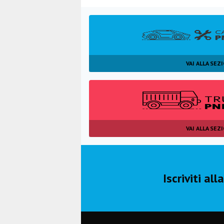
VAI ALLA SEZ
VAI ALLA SEZ
Iscriviti al