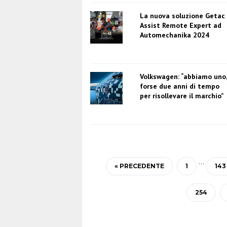
La nuova soluzione Getac
Assist Remote Expert ad
Automechanika 2024
Volkswagen: “abbiamo uno,
forse due anni di tempo
per risollevare il marchio”
…
« PRECEDENTE
1
143
254