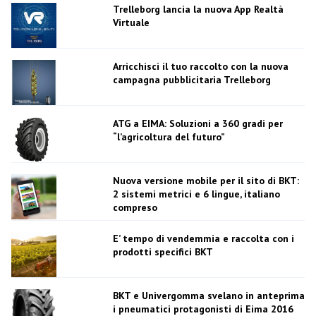
Trelleborg lancia la nuova App Realtà
Virtuale
Arricchisci il tuo raccolto con la nuova
campagna pubblicitaria Trelleborg
ATG a EIMA: Soluzioni a 360 gradi per
“l’agricoltura del futuro”
Nuova versione mobile per il sito di BKT:
2 sistemi metrici e 6 lingue, italiano
compreso
E’ tempo di vendemmia e raccolta con i
prodotti specifici BKT
BKT e Univergomma svelano in anteprima
i pneumatici protagonisti di Eima 2016