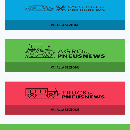
VAI ALLA SEZIONE
VAI ALLA SEZIONE
VAI ALLA SEZIONE