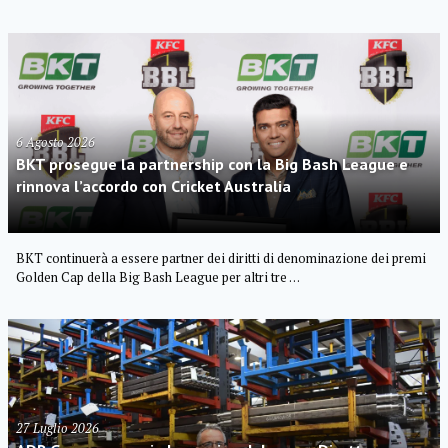
6 Agosto 2026
BKT prosegue la partnership con la Big Bash League e
rinnova l’accordo con Cricket Australia
BKT continuerà a essere partner dei diritti di denominazione dei premi
Golden Cap della Big Bash League per altri tre …
27 Luglio 2026