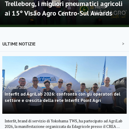
Trelleborg, i migliori pneumatici agricoli
ai 15° Visão Agro Centro-Sul Awards
ULTIME NOTIZIE
6 Agosto 2026
Interfit ad AgriLab 2026: confronto con gli operatori del
settore e crescita della rete Interfit Point Agri
Interfit, brand di servizio di Yokohama TWS, ha partecipato ad AgriLab
2026, la manifestazione organizzata da Edagricole presso il CREA …