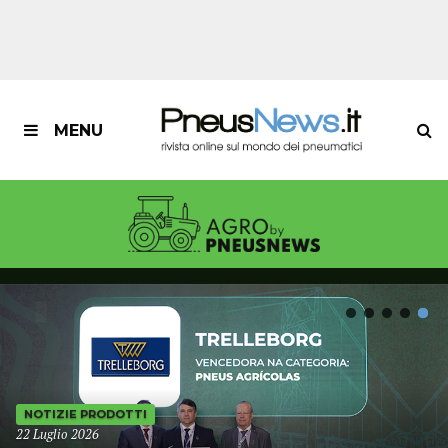
MENU
NOTIZIE PRODOTTI
22 Luglio 2026