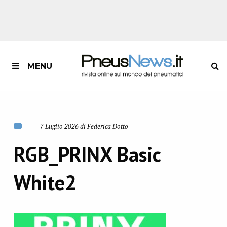
MENU
7 Luglio 2026 di Federica Dotto
RGB_PRINX Basic
White2