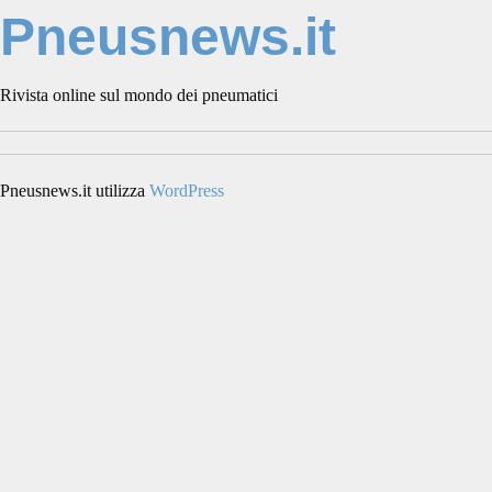
Pneusnews.it
Rivista online sul mondo dei pneumatici
Pneusnews.it utilizza
WordPress