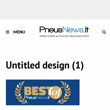
MENU
Untitled design (1)