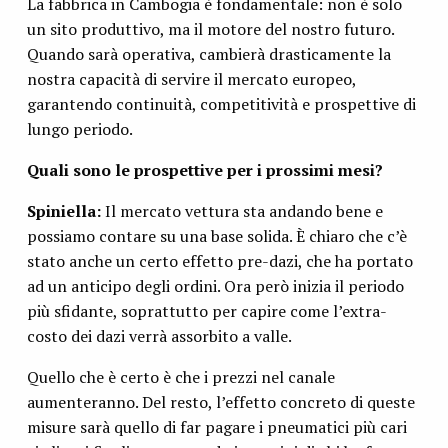
La fabbrica in Cambogia è fondamentale: non è solo
un sito produttivo, ma il motore del nostro futuro.
Quando sarà operativa, cambierà drasticamente la
nostra capacità di servire il mercato europeo,
garantendo continuità, competitività e prospettive di
lungo periodo.
Quali sono le prospettive per i prossimi mesi?
Spiniella:
Il mercato vettura sta andando bene e
possiamo contare su una base solida. È chiaro che c’è
stato anche un certo effetto pre-dazi, che ha portato
ad un anticipo degli ordini. Ora però inizia il periodo
più sfidante, soprattutto per capire come l’extra-
costo dei dazi verrà assorbito a valle.
Quello che è certo è che i prezzi nel canale
aumenteranno. Del resto, l’effetto concreto di queste
misure sarà quello di far pagare i pneumatici più cari