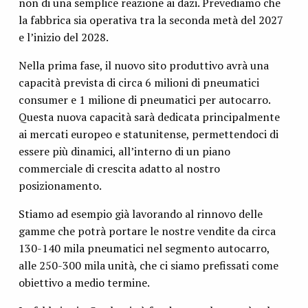
non di una semplice reazione ai dazi. Prevediamo che
la fabbrica sia operativa tra la seconda metà del 2027
e l’inizio del 2028.
Nella prima fase, il nuovo sito produttivo avrà una
capacità prevista di circa 6 milioni di pneumatici
consumer e 1 milione di pneumatici per autocarro.
Questa nuova capacità sarà dedicata principalmente
ai mercati europeo e statunitense, permettendoci di
essere più dinamici, all’interno di un piano
commerciale di crescita adatto al nostro
posizionamento.
Stiamo ad esempio già lavorando al rinnovo delle
gamme che potrà portare le nostre vendite da circa
130-140 mila pneumatici nel segmento autocarro,
alle 250-300 mila unità, che ci siamo prefissati come
obiettivo a medio termine.