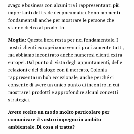
svago e business con alcuni tra i rappresentanti più
importanti del trade dei pneumatici. Sono momenti
fondamentali anche per mostrare le persone che
stanno dietro al prodotto.
Moglia:
Questa fiera resta per noi fondamentale. I
nostri clienti europei sono venuti praticamente tutti,
ma abbiamo incontrato anche numerosi clienti extra-
europei. Dal punto di vista degli appuntamenti, delle
relazioni e del dialogo con il mercato, Colonia
rappresenta un hub eccezionale, anche perché ci
consente di avere un unico punto di incontro in cui
mostrare i prodotti e approfondire alcuni concetti
strategici.
Avete scelto un modo molto particolare per
comunicare il vostro impegno in ambito
ambientale. Di cosa si tratta?