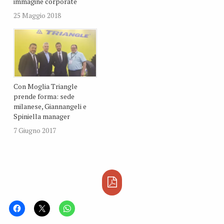
immagine corporate
25 Maggio 2018
Con Moglia Triangle
prende forma: sede
milanese, Giannangeli e
Spiniella manager
7 Giugno 2017