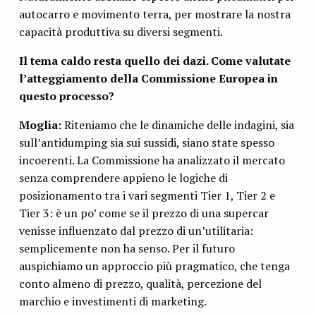
autocarro e movimento terra, per mostrare la nostra
capacità produttiva su diversi segmenti.
Il tema caldo resta quello dei dazi. Come valutate
l’atteggiamento della Commissione Europea in
questo processo?
Moglia:
Riteniamo che le dinamiche delle indagini, sia
sull’antidumping sia sui sussidi, siano state spesso
incoerenti. La Commissione ha analizzato il mercato
senza comprendere appieno le logiche di
posizionamento tra i vari segmenti Tier 1, Tier 2 e
Tier 3: è un po’ come se il prezzo di una supercar
venisse influenzato dal prezzo di un’utilitaria:
semplicemente non ha senso. Per il futuro
auspichiamo un approccio più pragmatico, che tenga
conto almeno di prezzo, qualità, percezione del
marchio e investimenti di marketing.