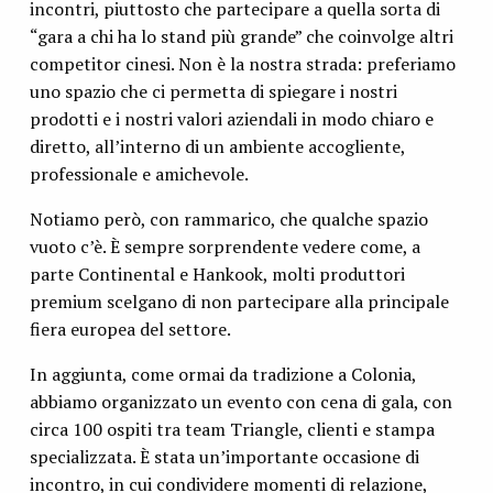
incontri, piuttosto che partecipare a quella sorta di
“gara a chi ha lo stand più grande” che coinvolge altri
competitor cinesi. Non è la nostra strada: preferiamo
uno spazio che ci permetta di spiegare i nostri
prodotti e i nostri valori aziendali in modo chiaro e
diretto, all’interno di un ambiente accogliente,
professionale e amichevole.
Notiamo però, con rammarico, che qualche spazio
vuoto c’è. È sempre sorprendente vedere come, a
parte Continental e Hankook, molti produttori
premium scelgano di non partecipare alla principale
fiera europea del settore.
In aggiunta, come ormai da tradizione a Colonia,
abbiamo organizzato un evento con cena di gala, con
circa 100 ospiti tra team Triangle, clienti e stampa
specializzata. È stata un’importante occasione di
incontro, in cui condividere momenti di relazione,