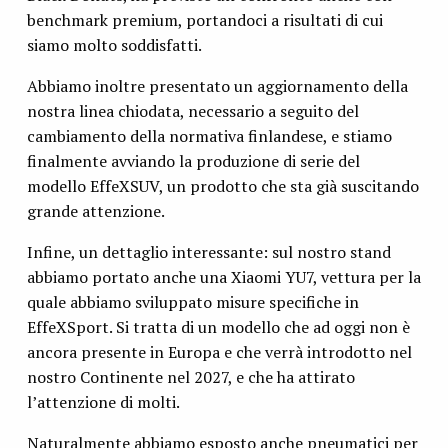
benchmark premium, portandoci a risultati di cui
siamo molto soddisfatti.
Abbiamo inoltre presentato un aggiornamento della
nostra linea chiodata, necessario a seguito del
cambiamento della normativa finlandese, e stiamo
finalmente avviando la produzione di serie del
modello EffeXSUV, un prodotto che sta già suscitando
grande attenzione.
Infine, un dettaglio interessante: sul nostro stand
abbiamo portato anche una Xiaomi YU7, vettura per la
quale abbiamo sviluppato misure specifiche in
EffeXSport. Si tratta di un modello che ad oggi non è
ancora presente in Europa e che verrà introdotto nel
nostro Continente nel 2027, e che ha attirato
l’attenzione di molti.
Naturalmente abbiamo esposto anche pneumatici per