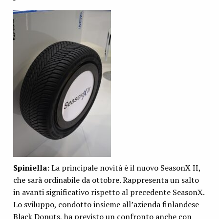
Spiniella:
La principale novità è il nuovo SeasonX II,
che sarà ordinabile da ottobre. Rappresenta un salto
in avanti significativo rispetto al precedente SeasonX.
Lo sviluppo, condotto insieme all’azienda finlandese
Black Donuts, ha previsto un confronto anche con