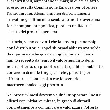
ai clienti finali, aumentando i margini di chi ha fatto
pressione sulla Commissione Europea per ottenere
l’antidumping. Alcuni annunci di licenziamenti
arrivati negli ultimi mesi sembrano inoltre avere una
forte componente politica, peraltro realizzata a
scapito dei propri dipendenti.
Tuttavia, siamo convinti che la nostra partnership
con i distributori europei sia ormai abbastanza solida
da superare anche questo scoglio. I nostri clienti
hanno recepito da tempo il valore aggiunto della
nostra offerta: un prodotto di alta qualità, combinato
con azioni di marketing specifiche, pensate per
affrontare le complessità che lo scenario
macroeconomico oggi presenta.
Nei prossimi mesi dovremo quindi supportare i nostri
clienti con iniziative mirate, in grado di aiutarli
concretamente a comunicare e valorizzare l’offerta