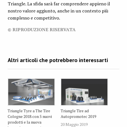
Triangle. La sfida sarà far comprendere appieno il
nostro valore aggiunto, anche in un contesto più
complesso e competitivo.
© RIPRODUZIONE RISERVATA
Triangle Tyre a The Tire
Triangle Tire ad
Cologne 2018 con 5 nuovi
Autopromotec 2019
prodotti e la nuova
20 Maggio 2019