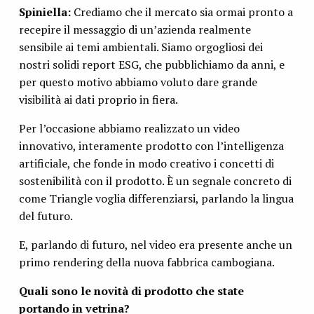
Spiniella:
Crediamo che il mercato sia ormai pronto a
recepire il messaggio di un’azienda realmente
sensibile ai temi ambientali. Siamo orgogliosi dei
nostri solidi report ESG, che pubblichiamo da anni, e
per questo motivo abbiamo voluto dare grande
visibilità ai dati proprio in fiera.
Per l’occasione abbiamo realizzato un video
innovativo, interamente prodotto con l’intelligenza
artificiale, che fonde in modo creativo i concetti di
sostenibilità con il prodotto. È un segnale concreto di
come Triangle voglia differenziarsi, parlando la lingua
del futuro.
E, parlando di futuro, nel video era presente anche un
primo rendering della nuova fabbrica cambogiana.
Quali sono le novità di prodotto che state
portando in vetrina?