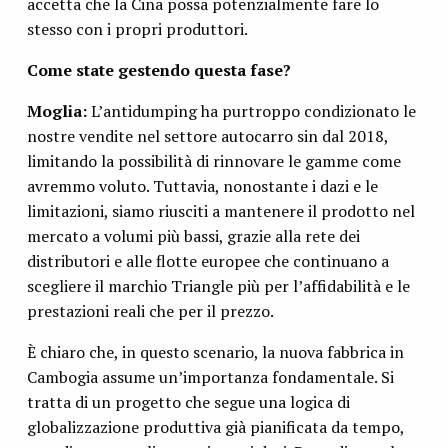
accetta che la Cina possa potenzialmente fare lo
stesso con i propri produttori.
Come state gestendo questa fase?
Moglia:
L’antidumping ha purtroppo condizionato le
nostre vendite nel settore autocarro sin dal 2018,
limitando la possibilità di rinnovare le gamme come
avremmo voluto. Tuttavia, nonostante i dazi e le
limitazioni, siamo riusciti a mantenere il prodotto nel
mercato a volumi più bassi, grazie alla rete dei
distributori e alle flotte europee che continuano a
scegliere il marchio Triangle più per l’affidabilità e le
prestazioni reali che per il prezzo.
È chiaro che, in questo scenario, la nuova fabbrica in
Cambogia assume un’importanza fondamentale. Si
tratta di un progetto che segue una logica di
globalizzazione produttiva già pianificata da tempo,