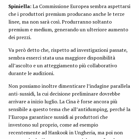
Spiniella:
La Commissione Europea sembra aspettarsi
che i produttori premium producano anche le terze
linee, ma non sarà così. Produrranno soltanto
premium e medium, generando un ulteriore aumento
dei prezzi.
Va però detto che, rispetto ad investigazioni passate,
sembra esserci stata una maggiore disponibilità
all’ascolto e un atteggiamento più collaborativo
durante le audizioni.
Non possiamo inoltre dimenticare l’indagine parallela
anti-sussidi, la cui decisione preliminare dovrebbe
arrivare a inizio luglio. La Cina è forse ancora più
sensibile a questo tema che all’antidumping, perché la
l’Europa garantisce sussidi ai produttori che
investono sul proprio, come ad esempio
recentemente ad Hankook in Ungheria, ma poi non