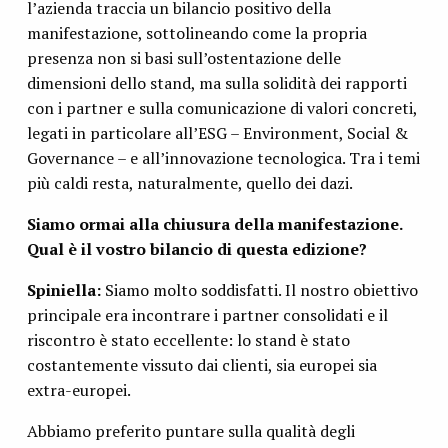
l’azienda traccia un bilancio positivo della
manifestazione, sottolineando come la propria
presenza non si basi sull’ostentazione delle
dimensioni dello stand, ma sulla solidità dei rapporti
con i partner e sulla comunicazione di valori concreti,
legati in particolare all’ESG – Environment, Social &
Governance – e all’innovazione tecnologica. Tra i temi
più caldi resta, naturalmente, quello dei dazi.
Siamo ormai alla chiusura della manifestazione.
Qual è il vostro bilancio di questa edizione?
Spiniella:
Siamo molto soddisfatti. Il nostro obiettivo
principale era incontrare i partner consolidati e il
riscontro è stato eccellente: lo stand è stato
costantemente vissuto dai clienti, sia europei sia
extra-europei.
Abbiamo preferito puntare sulla qualità degli