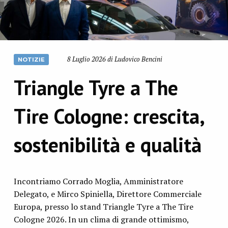
8 Luglio 2026 di Ludovico Bencini
NOTIZIE
Triangle Tyre a The
Tire Cologne: crescita,
sostenibilità e qualità
Incontriamo Corrado Moglia, Amministratore
Delegato, e Mirco Spiniella, Direttore Commerciale
Europa, presso lo stand Triangle Tyre a The Tire
Cologne 2026. In un clima di grande ottimismo,