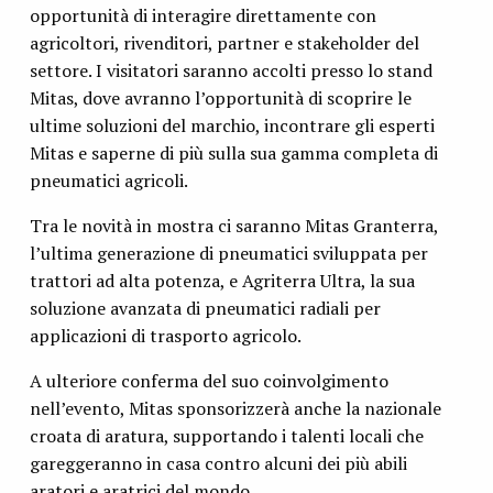
opportunità di interagire direttamente con
agricoltori, rivenditori, partner e stakeholder del
settore. I visitatori saranno accolti presso lo stand
Mitas, dove avranno l’opportunità di scoprire le
ultime soluzioni del marchio, incontrare gli esperti
Mitas e saperne di più sulla sua gamma completa di
pneumatici agricoli.
Tra le novità in mostra ci saranno Mitas Granterra,
l’ultima generazione di pneumatici sviluppata per
trattori ad alta potenza, e Agriterra Ultra, la sua
soluzione avanzata di pneumatici radiali per
applicazioni di trasporto agricolo.
A ulteriore conferma del suo coinvolgimento
nell’evento, Mitas sponsorizzerà anche la nazionale
croata di aratura, supportando i talenti locali che
gareggeranno in casa contro alcuni dei più abili
aratori e aratrici del mondo.