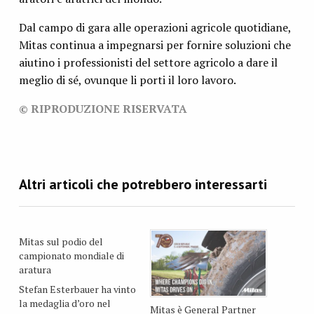
Dal campo di gara alle operazioni agricole quotidiane,
Mitas continua a impegnarsi per fornire soluzioni che
aiutino i professionisti del settore agricolo a dare il
meglio di sé, ovunque li porti il ​​loro lavoro.
© RIPRODUZIONE RISERVATA
Mitas sul podio del
campionato mondiale di
aratura
Stefan Esterbauer ha vinto
la medaglia d’oro nel
Mitas è General Partner