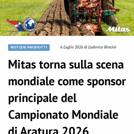
6 Luglio 2026 di Ludovico Bencini
NOTIZIE PRODOTTI
Mitas torna sulla scena
mondiale come sponsor
principale del
Campionato Mondiale
di Aratura 2026