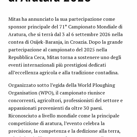
Mitas ha annunciato la sua partecipazione come
sponsor principale del 71° Campionato Mondiale di
Aratura, che si terrà dal 3 al 6 settembre 2026 nella
contea di Osijek-Baranja, in Croazia. Dopo la grande
partecipazione al campionato del 2025 nella
Repubblica Ceca, Mitas torna a sostenere uno degli
eventi internazionali più prestigiosi dedicati
all’eccellenza agricola e alla tradizione contadina.
Organizzato sotto l’egida della World Ploughing
Organisation (WPO), il campionato riunisce
concorrenti, agricoltori, professionisti del settore e
appassionati provenienti da oltre 30 paesi.
Riconosciuto a livello mondiale come la principale
competizione di aratura, l’evento celebra la
precisione, la competenza e la dedizione alla terra,